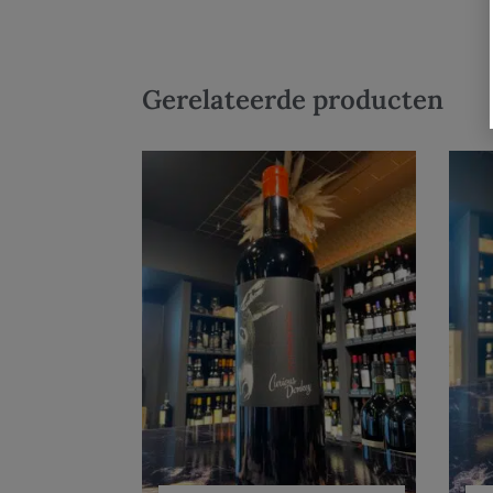
Gerelateerde producten