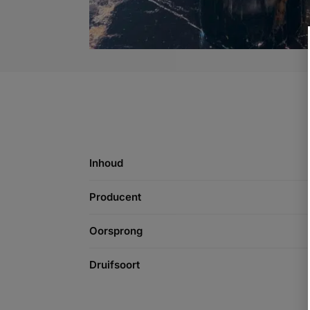
Inhoud
Producent
Oorsprong
Druifsoort