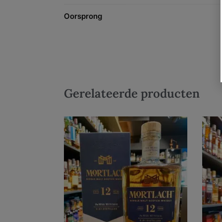
Oorsprong
Gerelateerde producten