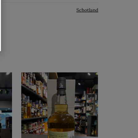
Schotland