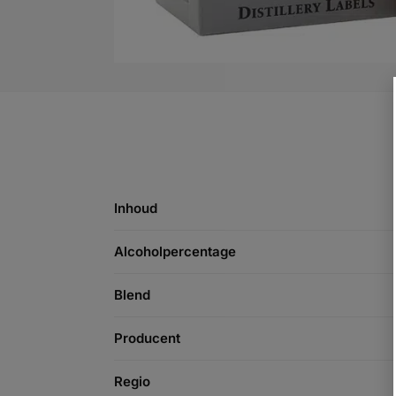
Inhoud
Alcoholpercentage
Blend
Producent
Regio