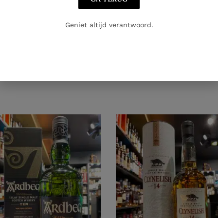
Geniet altijd verantwoord.