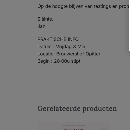
Op de hoogte blijven van tastings en pro
Slàinte.
Jan
PRAKTISCHE INFO
Datum : Vrijdag 3 Mei
Locatie: Brouwershof Opitter
Begin : 20:00u stipt
Gerelateerde producten