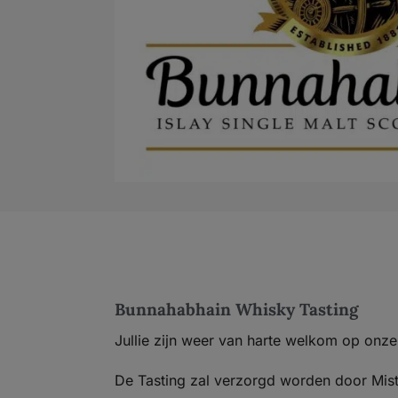
Bunnahabhain Whisky Tasting
Jullie zijn weer van harte welkom op onze 
De Tasting zal verzorgd worden door Mist