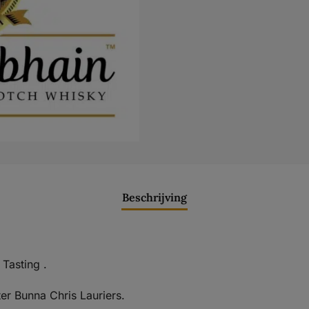
Beschrijving
Tasting .
er Bunna Chris Lauriers.