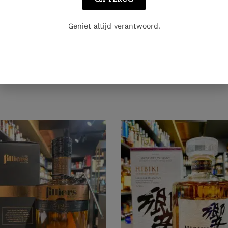
Geniet altijd verantwoord.