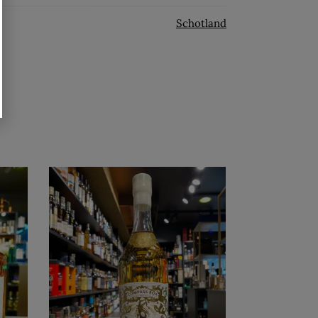
Schotland