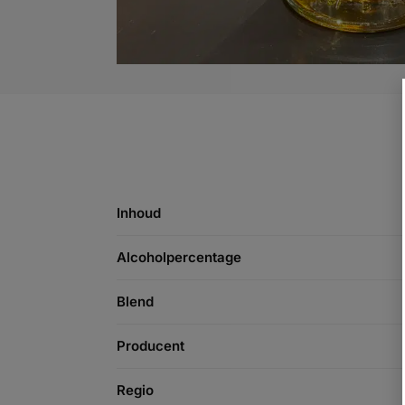
Inhoud
Alcoholpercentage
Blend
Producent
Regio