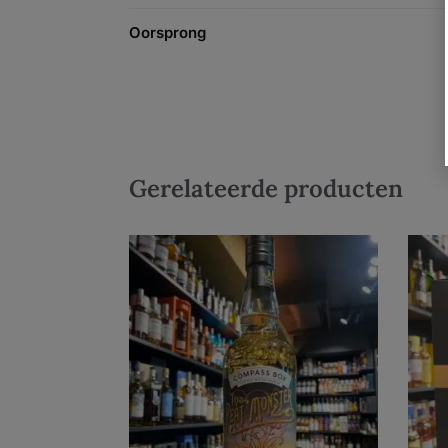
Oorsprong
Gerelateerde producten