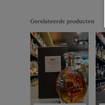
Gerelateerde producten