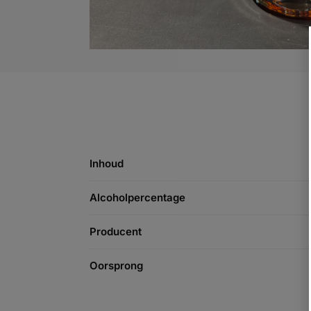
Inhoud
Alcoholpercentage
Producent
Oorsprong