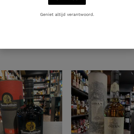
Geniet altijd verantwoord.