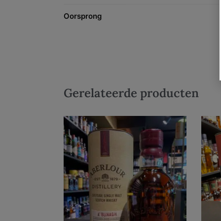
Oorsprong
Gerelateerde producten