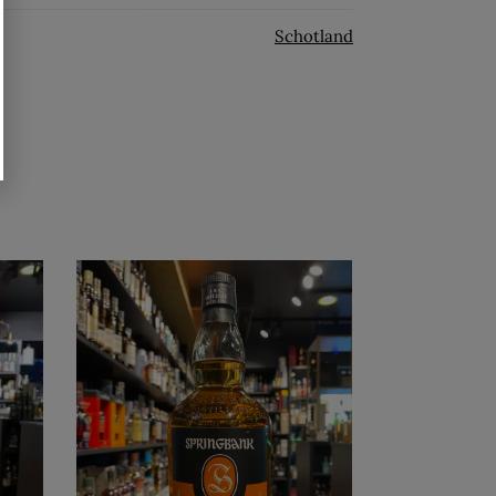
Schotland