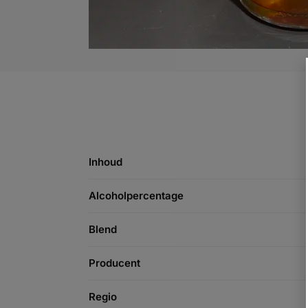
Inhoud
Alcoholpercentage
Blend
Producent
Regio