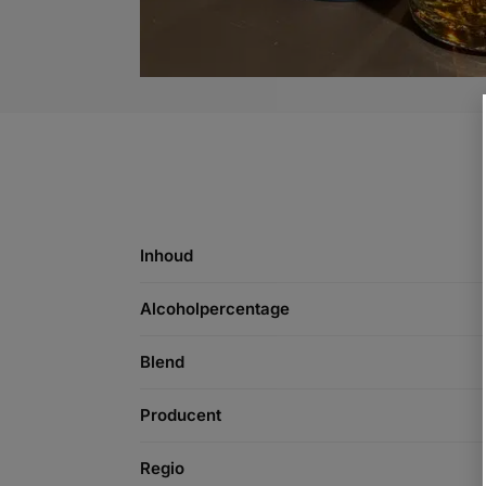
Inhoud
Alcoholpercentage
Blend
Producent
Regio