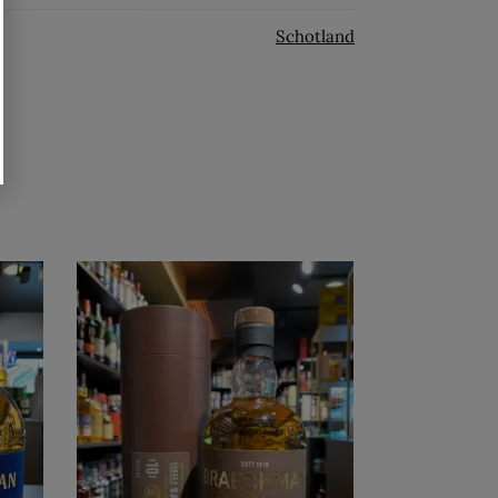
Schotland