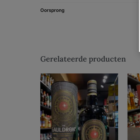
Oorsprong
Gerelateerde producten