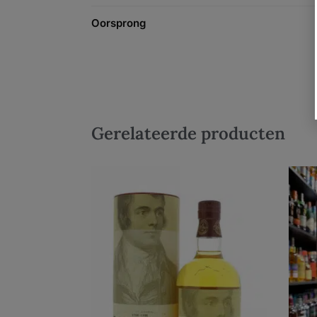
Oorsprong
Gerelateerde producten