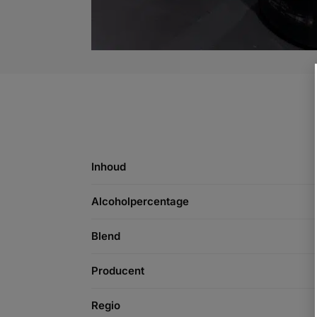
Inhoud
Alcoholpercentage
Blend
Producent
Regio