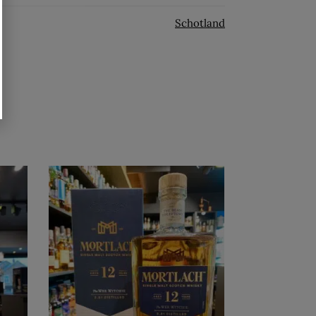
Schotland