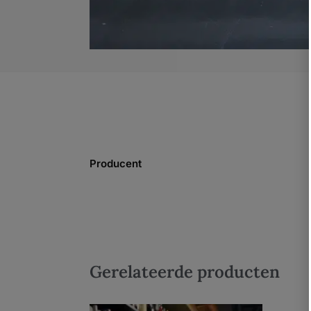
Producent
Gerelateerde producten