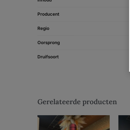
Producent
Regio
Oorsprong
Druifsoort
Gerelateerde producten