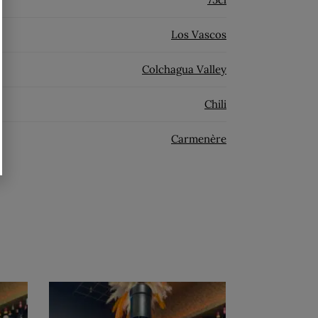
Los Vascos
Colchagua Valley
Chili
Carmenère