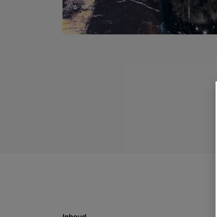
Inhoud