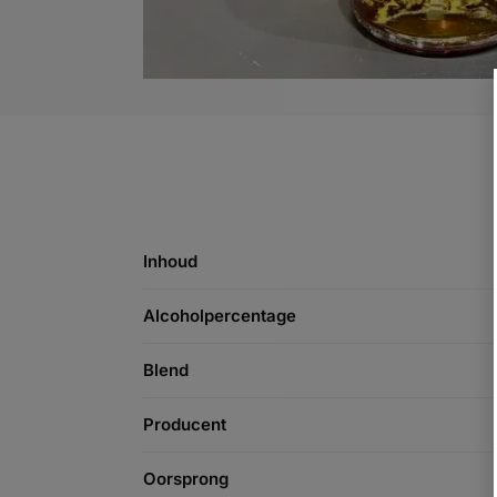
Inhoud
Alcoholpercentage
Blend
Producent
Oorsprong