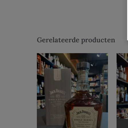
Gerelateerde producten