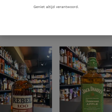
Geniet altijd verantwoord.