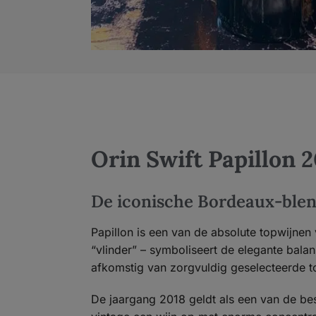
Orin Swift Papillon 
De iconische Bordeaux-blen
Papillon is een van de absolute topwijnen
“vlinder” – symboliseert de elegante balan
afkomstig van zorgvuldig geselecteerde t
De jaargang 2018 geldt als een van de be