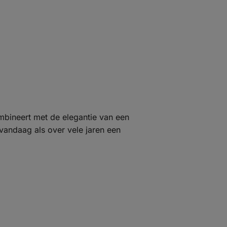
mbineert met de elegantie van een
vandaag als over vele jaren een