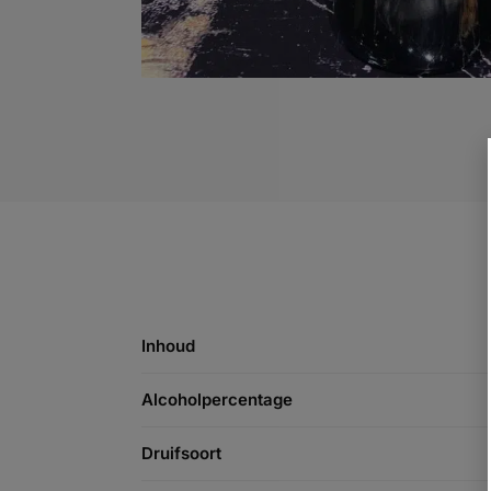
Inhoud
Alcoholpercentage
Druifsoort