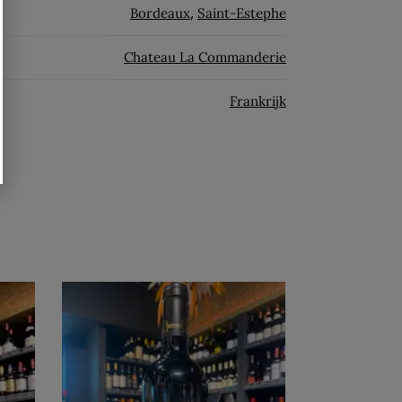
Bordeaux
,
Saint-Estephe
Chateau La Commanderie
Frankrijk