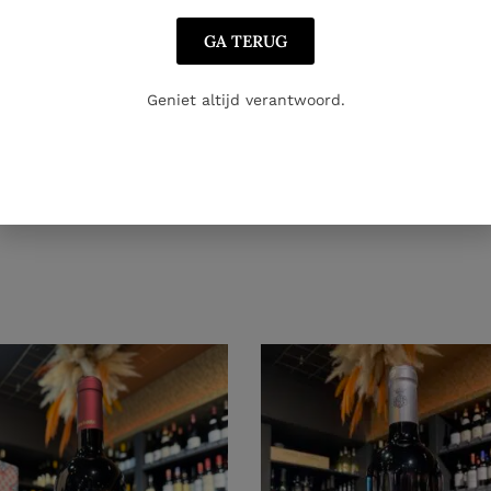
GA TERUG
Geniet altijd verantwoord.