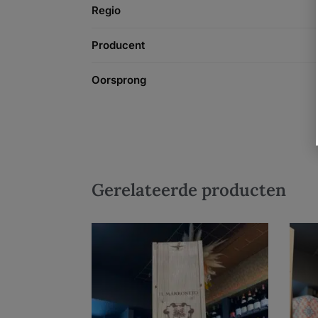
Regio
Producent
Oorsprong
Gerelateerde producten