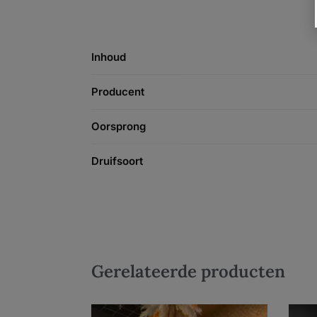
Inhoud
Producent
Oorsprong
Druifsoort
Gerelateerde producten