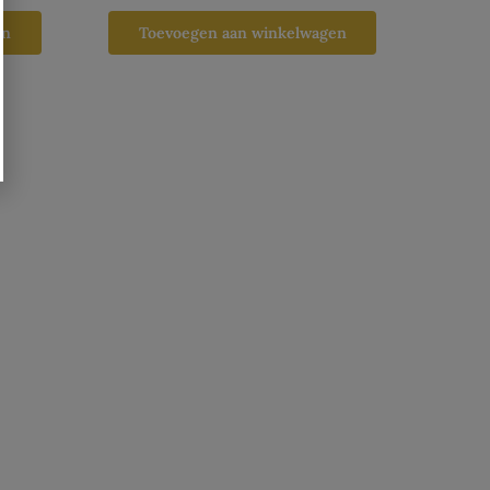
en
Toevoegen aan winkelwagen