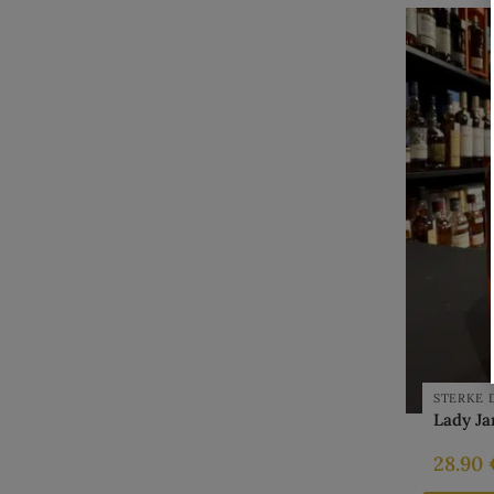
STERKE 
Lady Ja
28.90