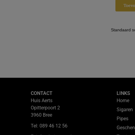
Toev
CONTACT
LINKS
Huis Aerts
Home
Opitterpoort 2
Sigaren
3960 Bree
Pipes
Tel: 089 46 12 56
Geschen