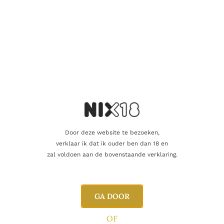
Door deze website te bezoeken,
verklaar ik dat ik ouder ben dan 18 en
zal voldoen aan de bovenstaande verklaring.
GA DOOR
OF