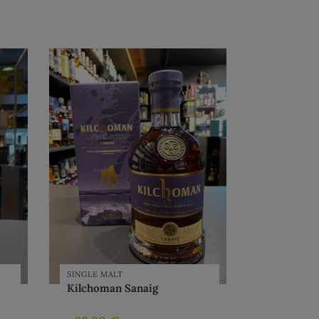
SINGLE MALT
Kilchoman Sanaig