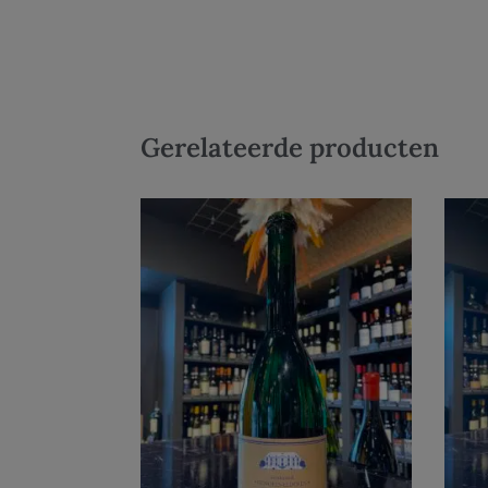
Gerelateerde producten