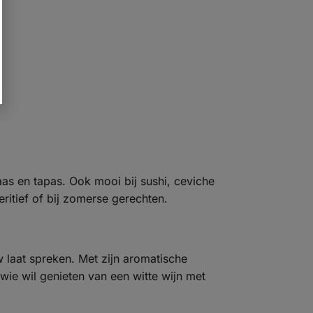
kaas en tapas. Ook mooi bij sushi, ceviche
eritief of bij zomerse gerechten.
 laat spreken. Met zijn aromatische
 wie wil genieten van een witte wijn met