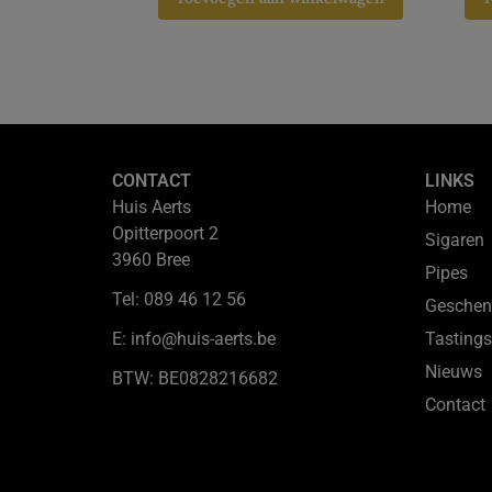
CONTACT
LINKS
Huis Aerts
Home
Opitterpoort 2
Sigaren
3960 Bree
Pipes
Tel: 089 46 12 56
Geschen
E: info@huis-aerts.be
Tastings
Nieuws
BTW: BE0828216682
Contact