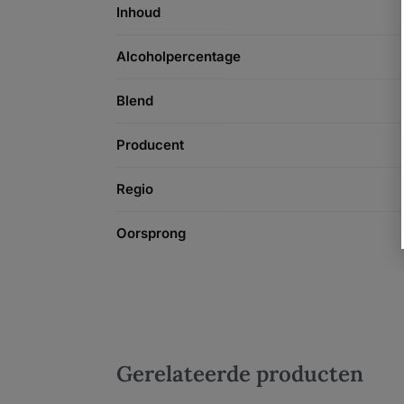
Inhoud
Alcoholpercentage
Blend
Producent
Regio
Oorsprong
Gerelateerde producten