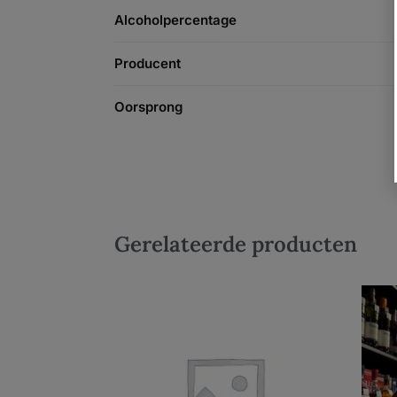
Alcoholpercentage
Producent
Oorsprong
Gerelateerde producten