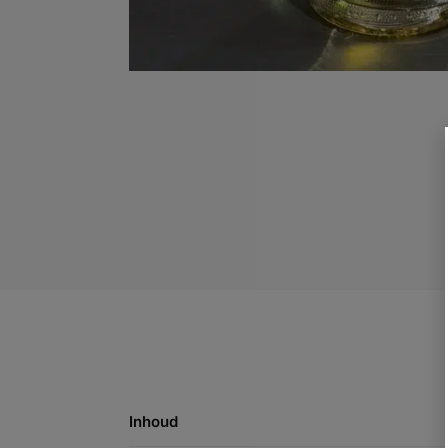
Inhoud