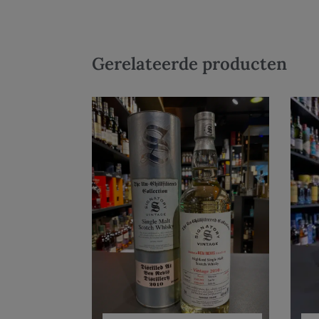
Gerelateerde producten