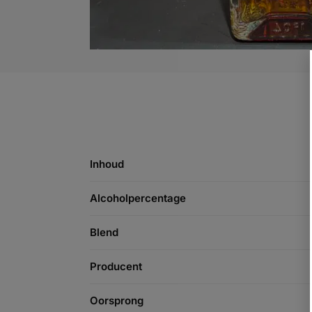
Inhoud
Alcoholpercentage
Blend
Producent
Oorsprong