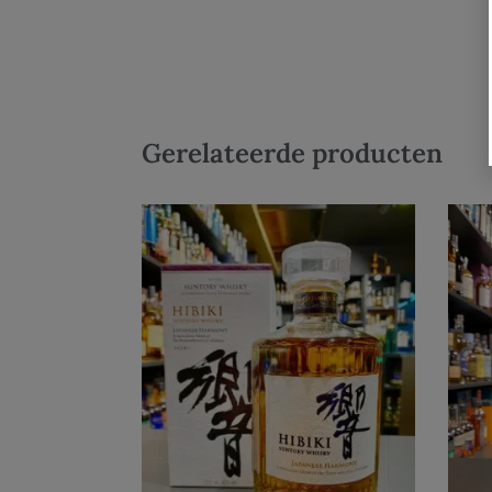
Gerelateerde producten