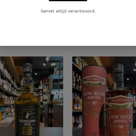
Geniet altijd verantwoord.