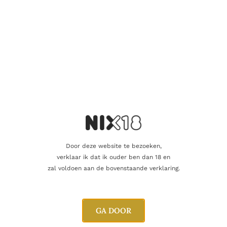
Naam
E-mail
Door deze website te bezoeken,
verklaar ik dat ik ouder ben dan 18 en
zal voldoen aan de bovenstaande verklaring.
GA DOOR