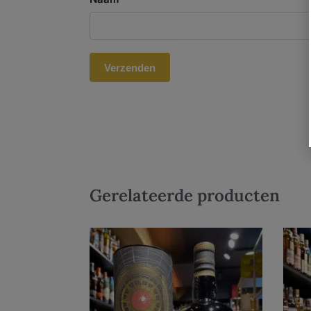
Gerelateerde producten