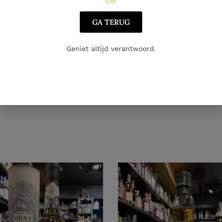
GA TERUG
Geniet altijd verantwoord.