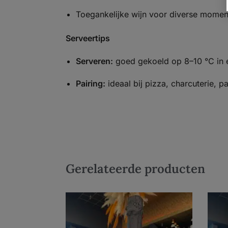
Toegankelijke wijn voor diverse momen
Serveertips
Serveren:
goed gekoeld op 8–10 °C in e
Pairing:
ideaal bij pizza, charcuterie, p
Gerelateerde producten