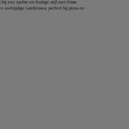
ij een zachte en fruitige stijl met frisse
n veelzijdige Lambrusco, perfect bij pizza en