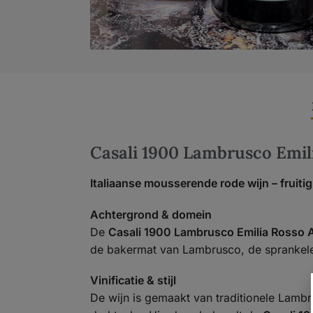
Casali 1900 Lambrusco Emil
Italiaanse mousserende rode wijn – fruitig
Achtergrond & domein
De
Casali 1900 Lambrusco Emilia Rosso 
de bakermat van Lambrusco, de sprankelend
Vinificatie & stijl
De wijn is gemaakt van traditionele Lambr