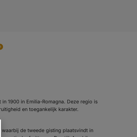
0
 in 1900 in Emilia-Romagna. Deze regio is
itigheid en toegankelijk karakter.
waarbij de tweede gisting plaatsvindt in