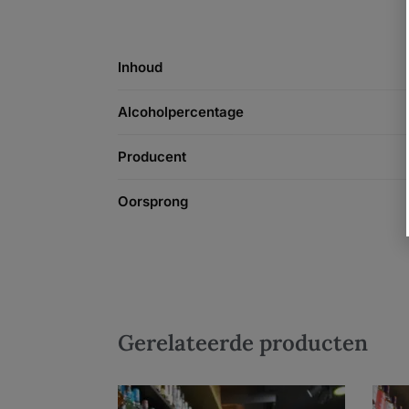
Inhoud
Alcoholpercentage
Producent
Oorsprong
Gerelateerde producten