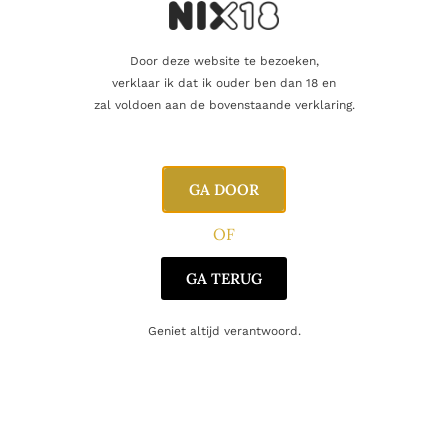
Gerelateerde producten
Door deze website te bezoeken,
verklaar ik dat ik ouder ben dan 18 en
zal voldoen aan de bovenstaande verklaring.
GA DOOR
OF
GA TERUG
Geniet altijd verantwoord.