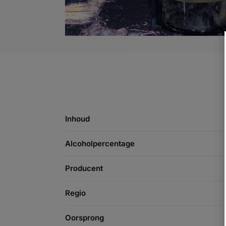
Inhoud
Alcoholpercentage
Producent
Regio
Oorsprong