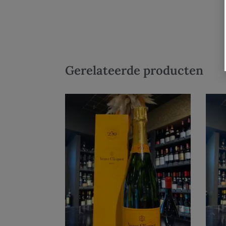
Gerelateerde producten