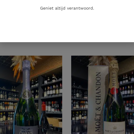
Geniet altijd verantwoord.