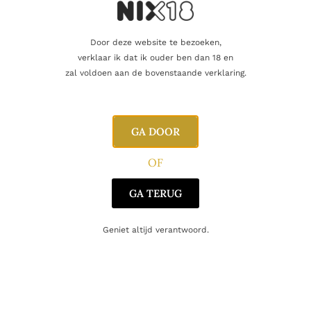
Gerelateerde producten
Door deze website te bezoeken,
verklaar ik dat ik ouder ben dan 18 en
zal voldoen aan de bovenstaande verklaring.
GA DOOR
OF
GA TERUG
Geniet altijd verantwoord.