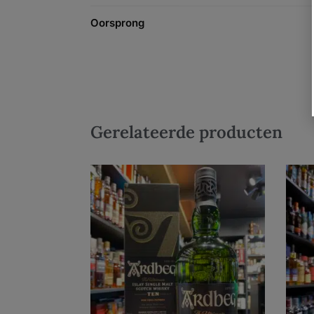
Oorsprong
Gerelateerde producten