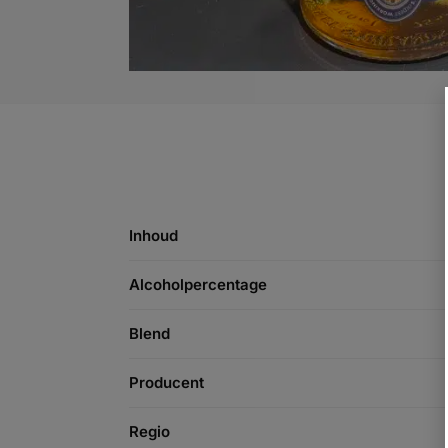
Inhoud
Alcoholpercentage
Blend
Producent
Regio