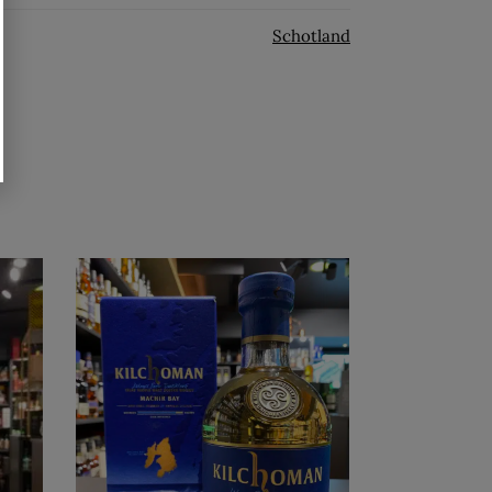
Schotland