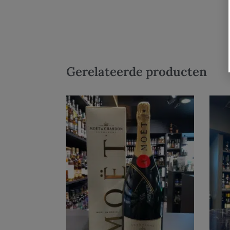
Gerelateerde producten