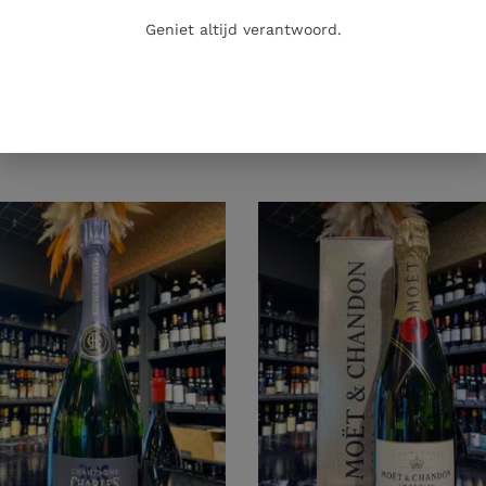
Geniet altijd verantwoord.