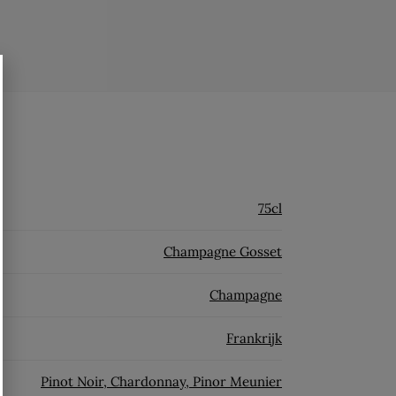
75cl
Champagne Gosset
Champagne
Frankrijk
Pinot Noir, Chardonnay, Pinor Meunier