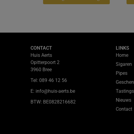
CONTACT
LINKS
Huis Aerts
Home
Opitterpoort 2
Sigaren
3960 Bree
Pipes
Tel: 089 46 12 56
Geschen
E: info@huis-aerts.be
Tastings
Nieuws
BTW: BE0828216682
Contact