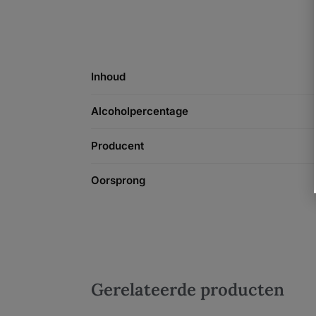
Inhoud
Alcoholpercentage
Producent
Oorsprong
Gerelateerde producten