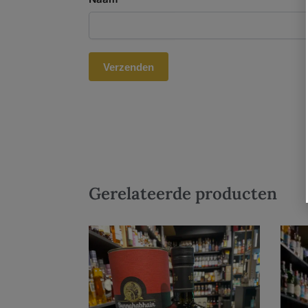
Gerelateerde producten