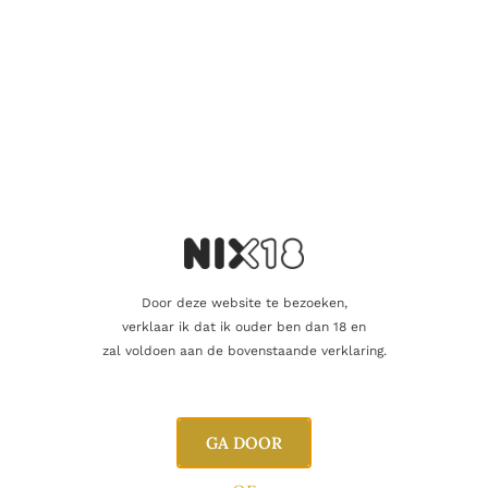
Naam
E-mail
Door deze website te bezoeken,
verklaar ik dat ik ouder ben dan 18 en
zal voldoen aan de bovenstaande verklaring.
GA DOOR