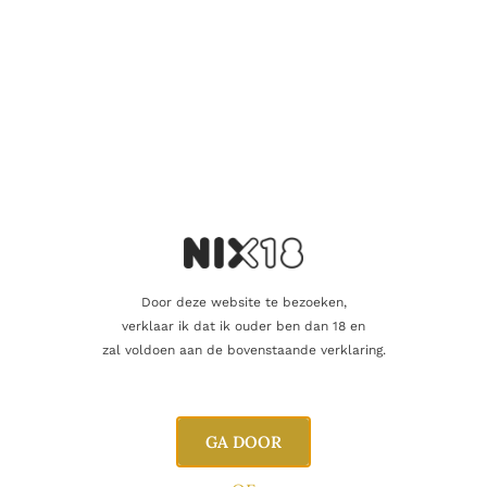
Naam
E-mail
Door deze website te bezoeken,
verklaar ik dat ik ouder ben dan 18 en
zal voldoen aan de bovenstaande verklaring.
GA DOOR