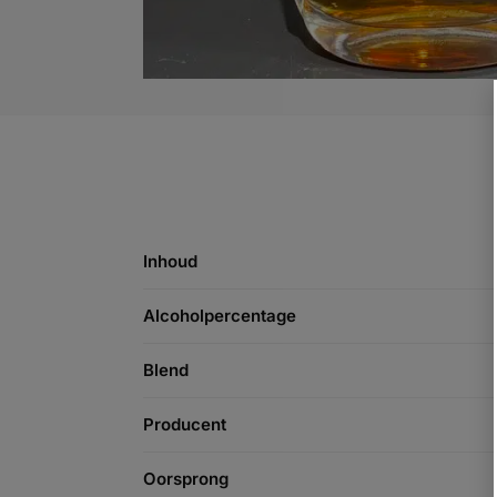
Inhoud
Alcoholpercentage
Blend
Producent
Oorsprong