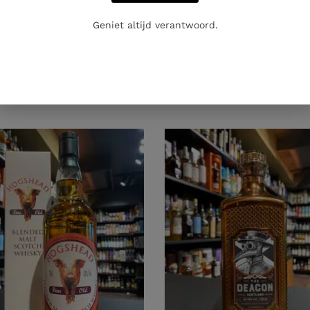
Geniet altijd verantwoord.