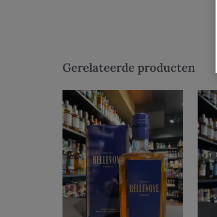
Gerelateerde producten