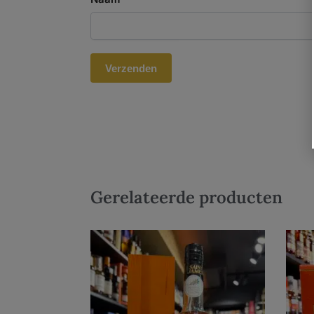
Gerelateerde producten