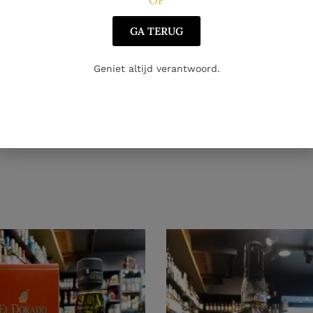
GA TERUG
Geniet altijd verantwoord.