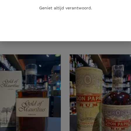
Geniet altijd verantwoord.