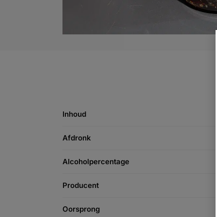
Inhoud
Afdronk
Alcoholpercentage
Producent
Oorsprong