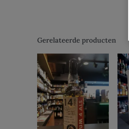
Gerelateerde producten