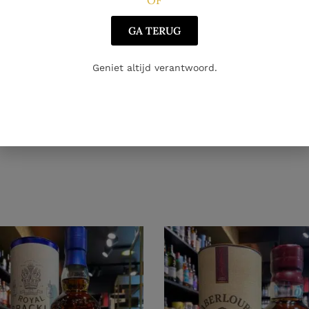
GA TERUG
Geniet altijd verantwoord.