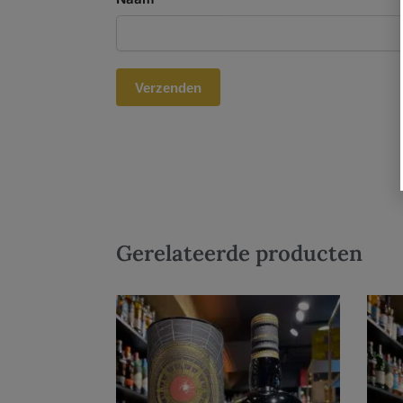
Gerelateerde producten