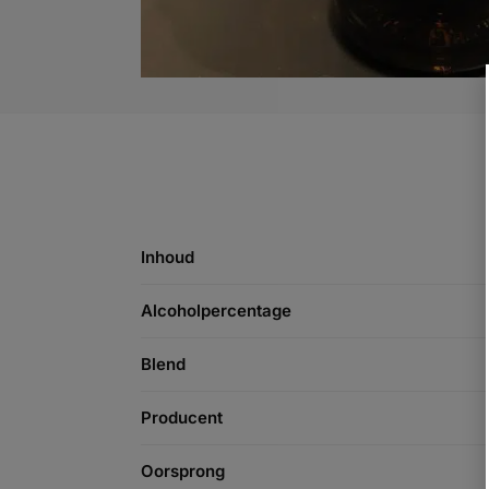
Inhoud
Alcoholpercentage
Blend
Producent
Oorsprong