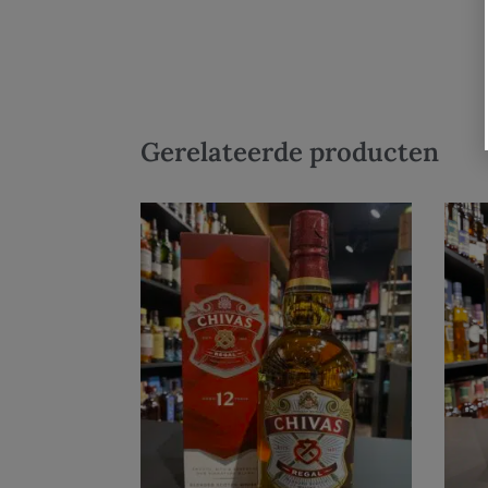
Gerelateerde producten