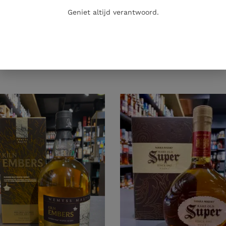
Geniet altijd verantwoord.