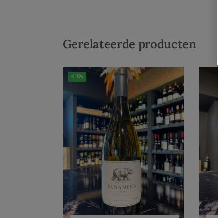
Gerelateerde producten
-13%