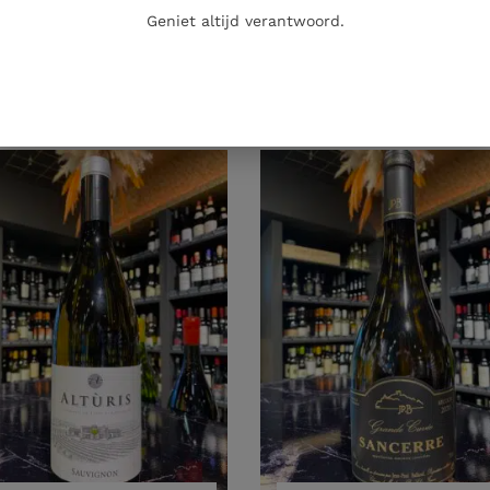
Geniet altijd verantwoord.