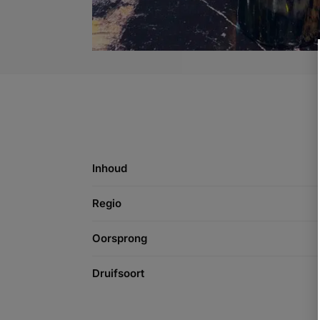
Inhoud
Regio
Oorsprong
Druifsoort