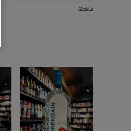
Mexico