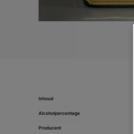
Inhoud
Alcoholpercentage
Producent