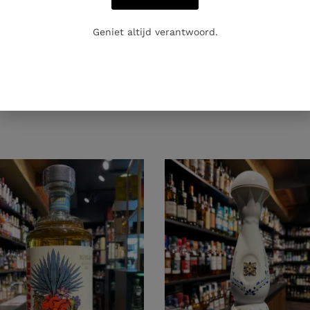
Geniet altijd verantwoord.