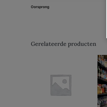
Oorsprong
Gerelateerde producten