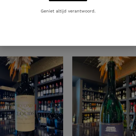
Geniet altijd verantwoord.