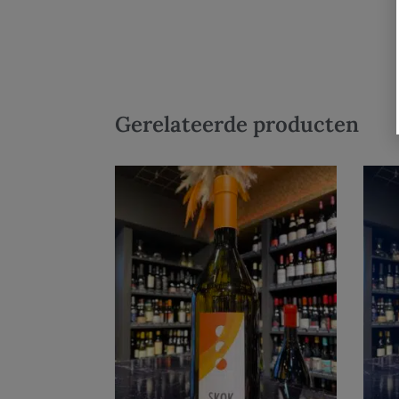
Gerelateerde producten