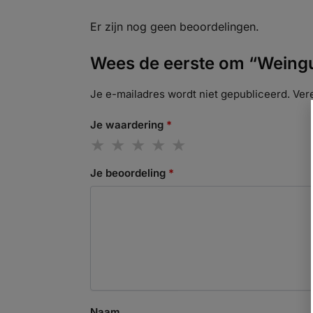
Er zijn nog geen beoordelingen.
Wees de eerste om “Weingut
Je e-mailadres wordt niet gepubliceerd.
Ver
Je waardering
*
Je beoordeling
*
Naam