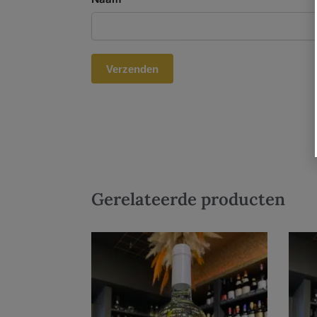
Gerelateerde producten