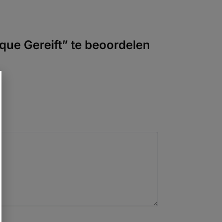
ue Gereift” te beoordelen