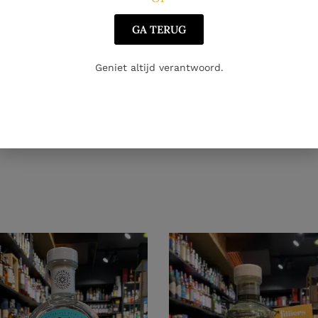
GA TERUG
Geniet altijd verantwoord.