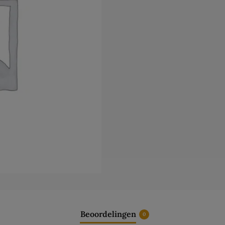
Beoordelingen
0