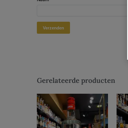
Gerelateerde producten