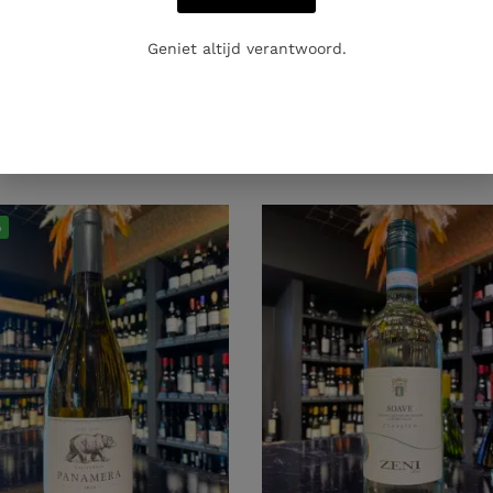
Geniet altijd verantwoord.
%