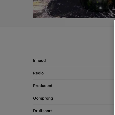
Inhoud
Regio
Producent
Oorsprong
Druifsoort