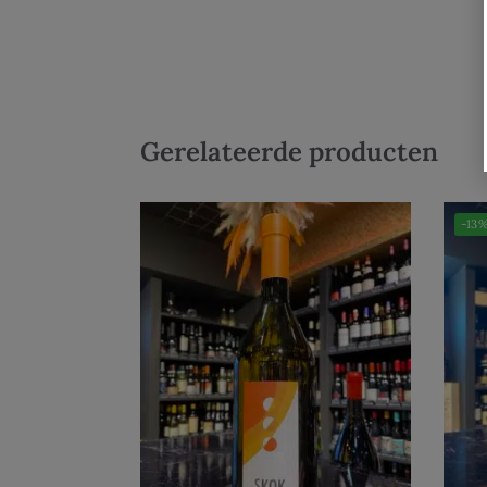
Gerelateerde producten
-13