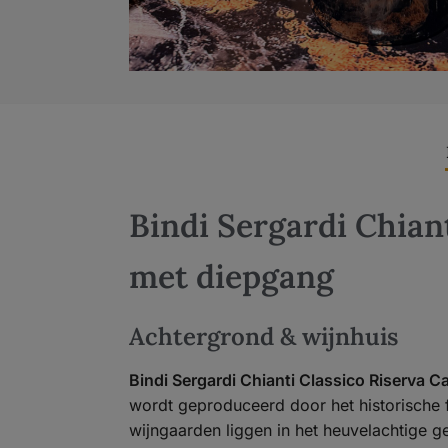
Bindi Sergardi Chiant
met diepgang
Achtergrond & wijnhuis
Bindi Sergardi Chianti Classico Riserva Ca
wordt geproduceerd door het historische 
wijngaarden liggen in het heuvelachtige g