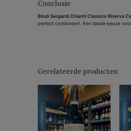
Conclusie
Bindi Sergardi Chianti Classico Riserva Ca
perfect combineert. Een ideale keuze voor
Gerelateerde producten