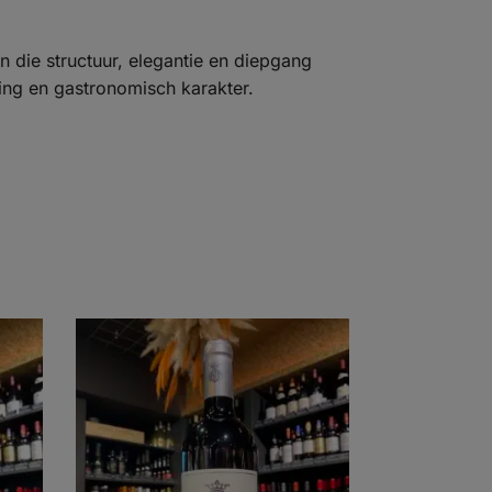
 die structuur, elegantie en diepgang
ping en gastronomisch karakter.