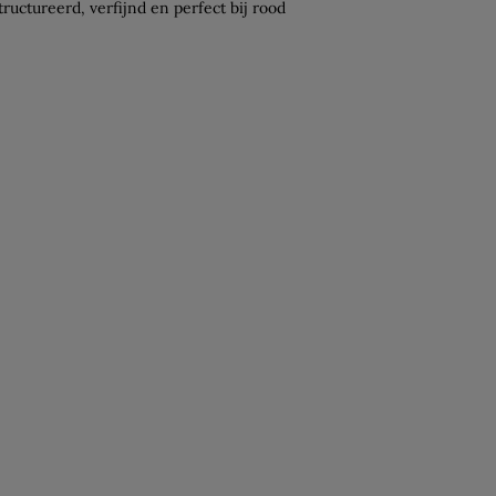
tructureerd, verfijnd en perfect bij rood