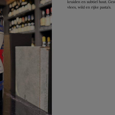
kruiden en subtiel hout. Ges
vlees, wild en rijke pasta’s.