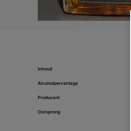
Inhoud
Alcoholpercentage
Producent
Oorsprong