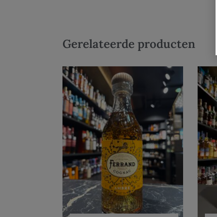
Gerelateerde producten