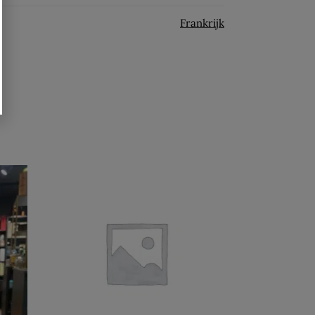
Frankrijk