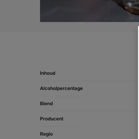
Inhoud
Alcoholpercentage
Blend
Producent
Regio